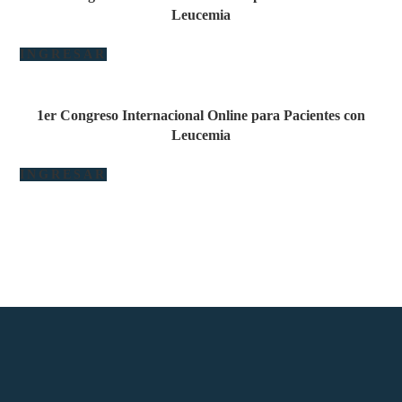
Leucemia
INGRESAR
1er Congreso Internacional Online para Pacientes con
Leucemia
INGRESAR