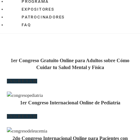
PROGRAMA
EXPOSITORES
PATROCINADORES
FAQ
1er Congreso Gratuito Online para Adultos sobre Cómo
Cuidar tu Salud Mental y Física
INGRESAR
1er Congreso Internacional Online de Pediatría
INGRESAR
2do Congreso Internacional Online para Pacientes con