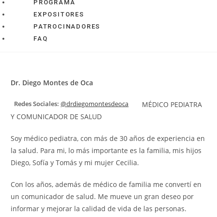
PROGRAMA
EXPOSITORES
PATROCINADORES
FAQ
Dr. Diego Montes de Oca
Redes Sociales:
@drdiegomontesdeoca
MÉDICO PEDIATRA
Y COMUNICADOR DE SALUD
Soy médico pediatra, con más de 30 años de experiencia en
la salud. Para mi, lo más importante es la familia, mis hijos
Diego, Sofía y Tomás y mi mujer Cecilia.
Con los años, además de médico de familia me convertí en
un comunicador de salud. Me mueve un gran deseo por
informar y mejorar la calidad de vida de las personas.