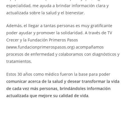
especialidad, me ayuda a brindar información clara y
actualizada sobre la salud y el bienestar.
Además, el llegar a tantas personas es muy gratificante
poder ayudar y promover la solidaridad. A través de TV
Crecer y la Fundación Primeros Pasos
(www.fundacionprimerospasos.org) acompañamos
procesos de enfermedad y colaboramos con diagnósticos y
tratamientos.
Estos 30 años como médico fueron la base para poder
comunicar acerca de la salud y desear transformar la vida
de cada vez más personas, brindándoles información
actualizada que mejore su calidad de vida
.