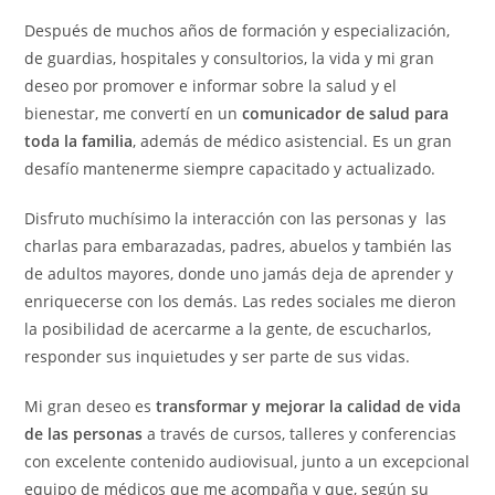
Después de muchos años de formación y especialización,
de guardias, hospitales y consultorios, la vida y mi gran
deseo por promover e informar sobre la salud y el
bienestar, me convertí en un
comunicador de salud para
toda la familia
, además de médico asistencial. Es un gran
desafío mantenerme siempre capacitado y actualizado.
Disfruto muchísimo la interacción con las personas y las
charlas para embarazadas, padres, abuelos y también las
de adultos mayores, donde uno jamás deja de aprender y
enriquecerse con los demás. Las redes sociales me dieron
la posibilidad de acercarme a la gente, de escucharlos,
responder sus inquietudes y ser parte de sus vidas.
Mi gran deseo es
transformar y mejorar la calidad de vida
de las personas
a través de cursos, talleres y conferencias
con excelente contenido audiovisual, junto a un excepcional
equipo de médicos que me acompaña y que, según su