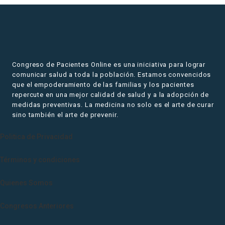
Congreso de Pacientes Online es una iniciativa para lograr
comunicar salud a toda la población. Estamos convencidos
que el empoderamiento de las familias y los pacientes
repercute en una mejor calidad de salud y a la adopción de
medidas preventivas. La medicina no solo es el arte de curar
sino también el arte de prevenir.
Politica de Privacidad
Términos y condiciones
Quienes Somos
Congresos Anteriores